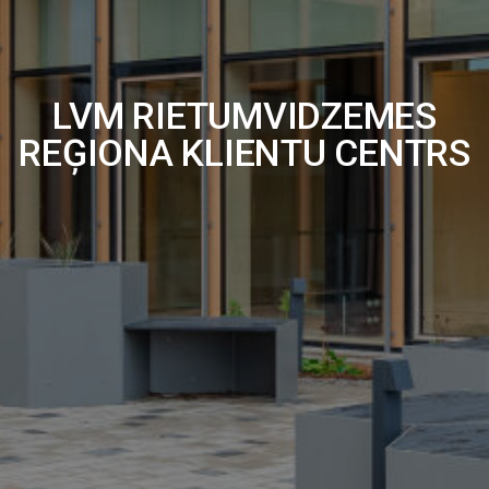
LVM RIETUMVIDZEMES
REĢIONA KLIENTU CENTRS