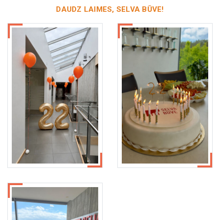
DAUDZ LAIMES, SELVA BŪVE!